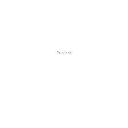
Publicité