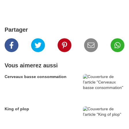
Partager
Vous aimerez aussi
Cerveaux basse consommation
King of plop